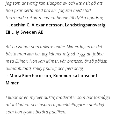
jag som ansvarig kan slappna av och lite helt på att
hon fixar detta med bravur. Jag kan med stort
förtroende rekommendera henne till dylika uppdrag.
- Joachim C. Alexandersson, Landstingsansvarig
Eli Lilly Sweden AB
Att ha Ellinor som ankare under Mimerdagen är det
bästa man kan ha. Jag känner mig så trygg att jobba
med Ellinor. Hon kan Mimer, vår bransch, är så påläst,
allmänbildad, rolig, finurlig och personlig.
- Maria Eberhardsson, Kommunikationschef
Mimer
Ellinor är en mycket duktig moderater som har förmåga
att inkludera och inspirera paneldeltagare, samtidigt
som hon lyckas beröra publiken.